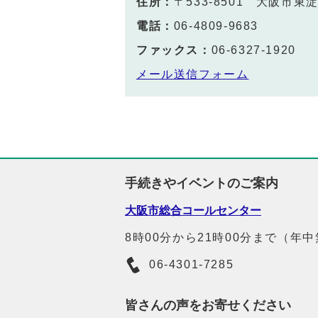
住所：
〒533-8501 大阪市
電話：
06-4809-9683
ファックス：
06-6327-1920
メール送信フォーム
手続きやイベントのご案内
大阪市総合コールセンター
8時00分から21時00分まで（年
06-4301-7285
皆さんの声をお寄せください