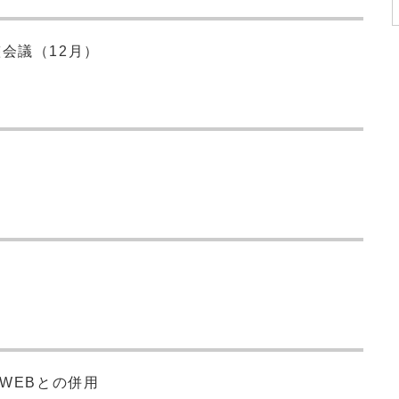
会議（12月）
WEBとの併用