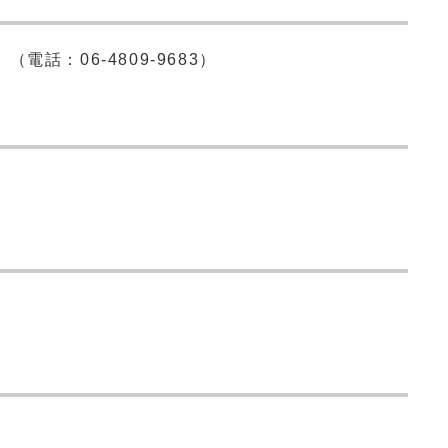
話：06-4809-9683）