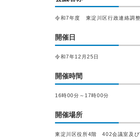
令和7年度 東淀川区行政連絡調整
開催日
令和7年12月25日
開催時間
16時00分～17時00分
開催場所
東淀川区役所4階 402会議室及び