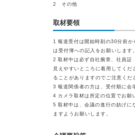
2 その他
取材要領
1 報道受付は開始時刻の30分前
は受付簿への記入をお願いします
2 取材中は必ず自社腕章、社員
見えやすいところに着用してくだ
ることがありますのでご注意くだ
3 報道関係者の方は、受付順に会
4 カメラ取材は所定の位置でお願
5 取材中は、会議の進行の妨げ
ますようお願いします。