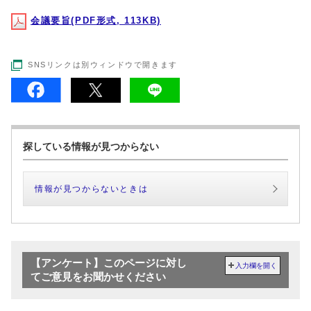
会議要旨(PDF形式, 113KB)
SNSリンクは別ウィンドウで開きます
探している情報が見つからない
情報が見つからないときは
【アンケート】このページに対し
入力欄を開く
てご意見をお聞かせください