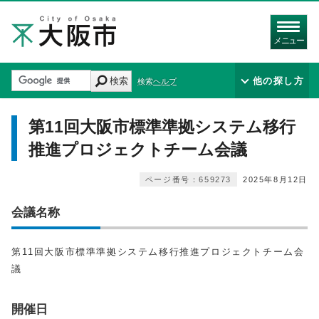
メニュー
検索
他の探し方
検索ヘルプ
第11回大阪市標準準拠システム移行
推進プロジェクトチーム会議
ページ番号：659273
2025年8月12日
会議名称
第11回大阪市標準準拠システム移行推進プロジェクトチーム会
議
開催日