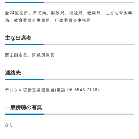
全24区役所、市民局、財政局、福祉局、健康局、こども青少年
局、教育委員会事務局、行政委員会事務局
主な出席者
西山副市長、関係所属長
連絡先
デジタル統括室基盤担当(電話:06-6543-7118)
一般傍聴の有無
なし