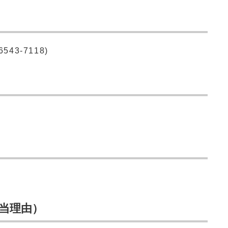
43-7118)
当理由）