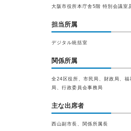
大阪市役所本庁舎5階 特別会議室
担当所属
デジタル統括室
関係所属
全24区役所、市民局、財政局、
局、行政委員会事務局
主な出席者
西山副市長、関係所属長