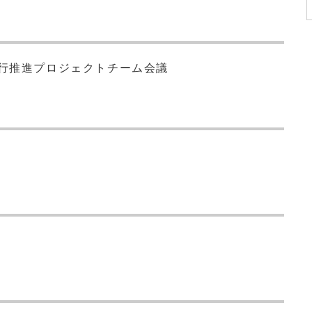
移行推進プロジェクトチーム会議