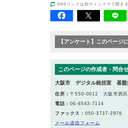
SNSリンクは別ウィンドウで開き
【アンケート】このページ
このページの作成者・問合
大阪市 デジタル統括室 基盤
住所：
〒550-0012 大阪市
電話：
06-6543-7114
ファックス：
050-3737-2976
メール送信フォーム