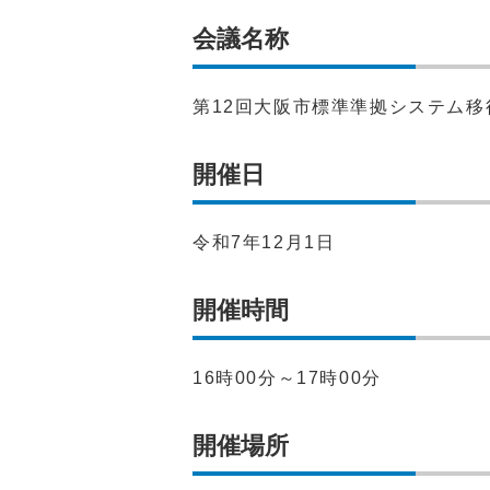
会議名称
第12回大阪市標準準拠システム
開催日
令和7年12月1日
開催時間
16時00分～17時00分
開催場所