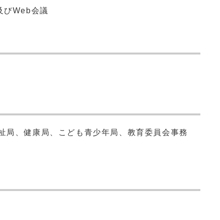
及びWeb会議
福祉局、健康局、こども青少年局、教育委員会事務