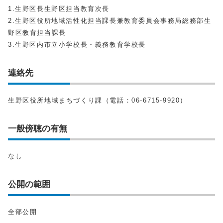
1.生野区長生野区担当教育次長
2.生野区役所地域活性化担当課長兼教育委員会事務局総務部生
野区教育担当課長
3.生野区内市立小学校長・義務教育学校長
連絡先
生野区役所地域まちづくり課（電話：06-6715-9920）
一般傍聴の有無
なし
公開の範囲
全部公開