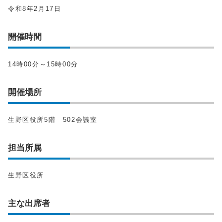
令和8年2月17日
開催時間
14時00分～15時00分
開催場所
生野区役所5階 502会議室
担当所属
生野区役所
主な出席者