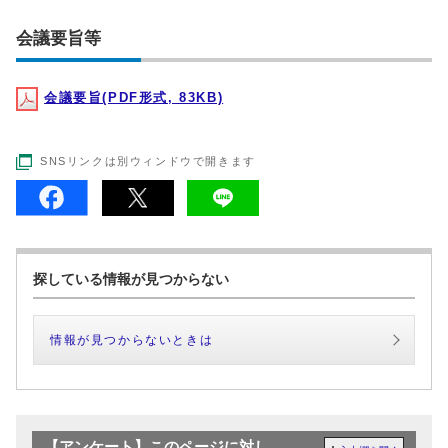
会議要旨等
会議要旨(PDF形式, 83KB)
SNSリンクは別ウィンドウで開きます
探している情報が見つからない
情報が見つからないときは
【アンケート】このページに対し