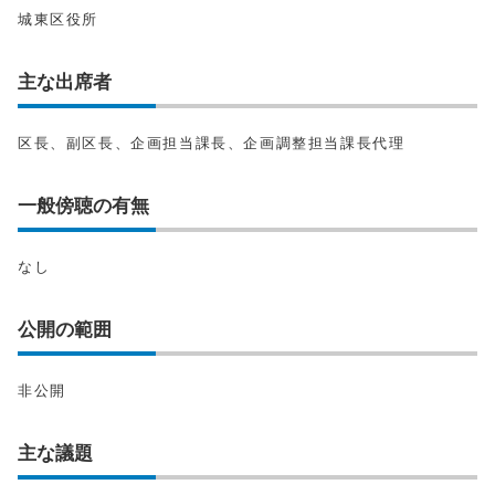
城東区役所
主な出席者
区長、副区長、企画担当課長、企画調整担当課長代理
一般傍聴の有無
なし
公開の範囲
非公開
主な議題