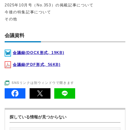
2025年10月号（No.353）の掲載記事について
今後の特集記事について
その他
会議資料
会議録(DOCX形式, 19KB)
会議録(PDF形式, 56KB)
SNSリンクは別ウィンドウで開きます
探している情報が見つからない