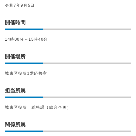
令和7年9月5日
開催時間
14時00分～15時40分
開催場所
城東区役所3階応接室
担当所属
城東区役所 総務課（総合企画）
関係所属