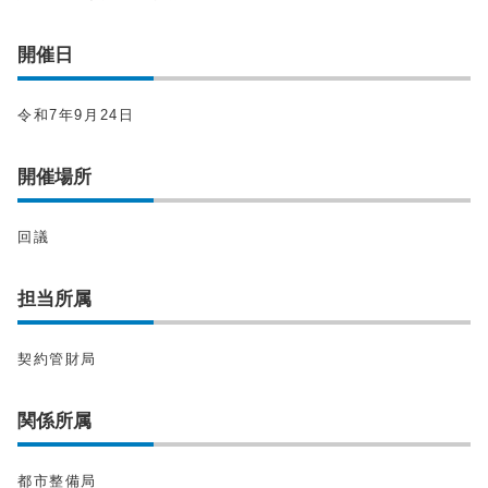
開催日
令和7年9月24日
開催場所
回議
担当所属
契約管財局
関係所属
都市整備局