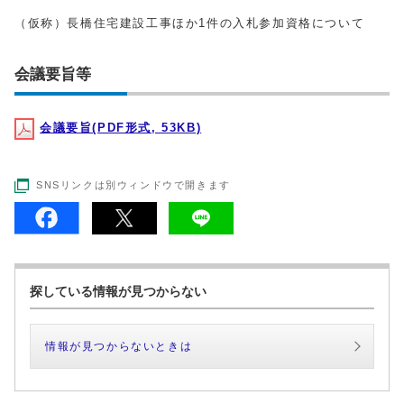
（仮称）長橋住宅建設工事ほか1件の入札参加資格について
会議要旨等
会議要旨(PDF形式, 53KB)
SNSリンクは別ウィンドウで開きます
探している情報が見つからない
情報が見つからないときは