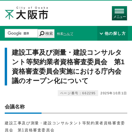
メニュー
検索
他の探し方
検索ヘルプ
建設工事及び測量・建設コンサルタ
ント等契約業者資格審査委員会 第1
資格審査委員会実施における庁内会
議のオープン化について
ページ番号：662295
2025年10月1日
会議名称
建設工事及び測量・建設コンサルタント等契約業者資格審査委
員会 第1資格審査委員会