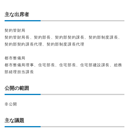
主な出席者
契約管財局
契約管財局長、契約部長、契約部契約課長、契約部制度課長、
契約部契約課長代理、契約部制度課長代理
都市整備局
都市整備局理事、住宅部長、住宅部長、住宅部建設課長、総務
部経理担当課長
公開の範囲
非公開
主な議題