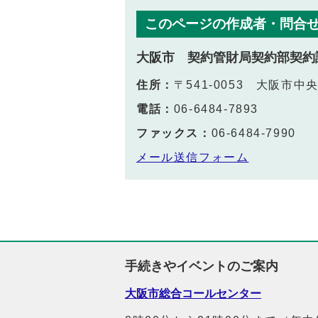
このページの作成者・問合
大阪市 契約管財局契約部契約
住所：
〒541-0053 大阪市
電話：
06-6484-7893
ファックス：
06-6484-7990
メール送信フォーム
手続きやイベントのご案内
大阪市総合コールセンター