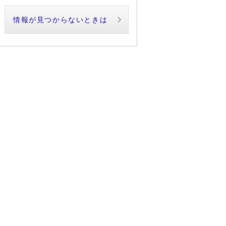
情報が見つからないときは