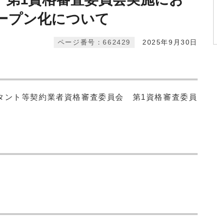
ープン化について
ページ番号：662429
2025年9月30日
タント等契約業者資格審査委員会 第1資格審査委員