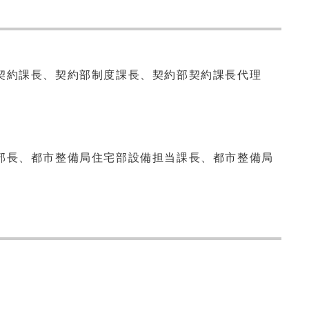
契約課長、契約部制度課長、契約部契約課長代理
部長、都市整備局住宅部設備担当課長、都市整備局