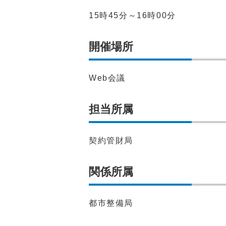
15時45分～16時00分
開催場所
Web会議
担当所属
契約管財局
関係所属
都市整備局