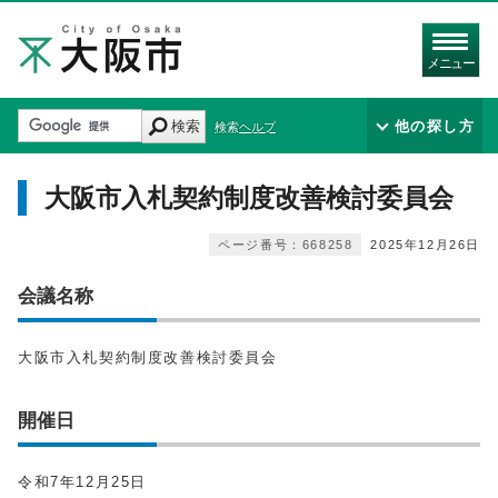
メニュー
検索
他の探し方
検索ヘルプ
大阪市入札契約制度改善検討委員会
ページ番号：668258
2025年12月26日
会議名称
大阪市入札契約制度改善検討委員会
開催日
令和7年12月25日