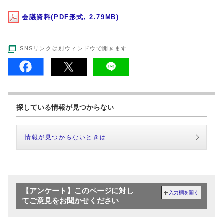
会議資料(PDF形式, 2.79MB)
SNSリンクは別ウィンドウで開きます
探している情報が見つからない
情報が見つからないときは
【アンケート】このページに対し
入力欄を開く
てご意見をお聞かせください