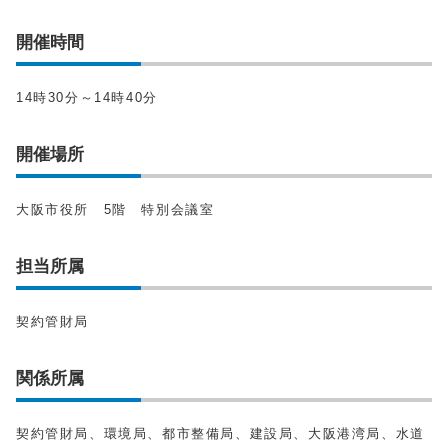
開催時間
14時30分～14時40分
開催場所
大阪市役所 5階 特別会議室
担当所属
契約管財局
関係所属
契約管財局、環境局、都市整備局、建設局、大阪港湾局、水道