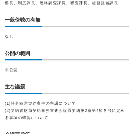
部長、制度課長、連絡調査課長、審査課長、総務担当課長
一般傍聴の有無
なし
公開の範囲
非公開
主な議題
(1)特名随意契約案件の審議について
(2)契約管財局契約事務審査会設置要綱第2条第4項各号に定め
る事項の確認について