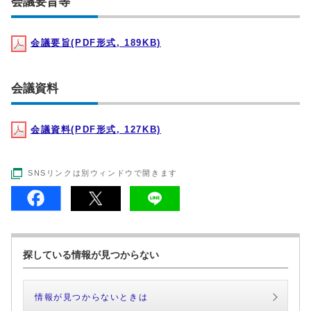
会議要旨等
会議要旨(PDF形式, 189KB)
会議資料
会議資料(PDF形式, 127KB)
SNSリンクは別ウィンドウで開きます
探している情報が見つからない
情報が見つからないときは