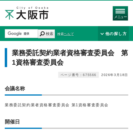
メニュー
検索
他の探し方
検索ヘルプ
業務委託契約業者資格審査委員会 第
1資格審査委員会
ページ番号：675566
2026年3月18日
会議名称
業務委託契約業者資格審査委員会 第1資格審査委員会
開催日