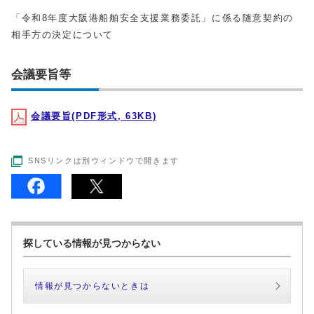
「令和8年度大阪港船舶安全支援業務委託」に係る随意契約の
相手方の決定について
会議要旨等
会議要旨(PDF形式, 63KB)
SNSリンクは別ウィンドウで開きます
探している情報が見つからない
情報が見つからないときは