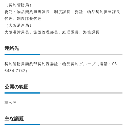
（契約管財局）
委託・物品契約担当課長、制度課長、委託・物品契約担当課長
代理、制度課長代理
（大阪港湾局）
大阪港湾局長、施設管理部長、経理課長、海務課長
連絡先
契約管財局契約部契約課委託・物品契約グループ（電話：06-
6484-7742）
公開の範囲
非公開
主な議題