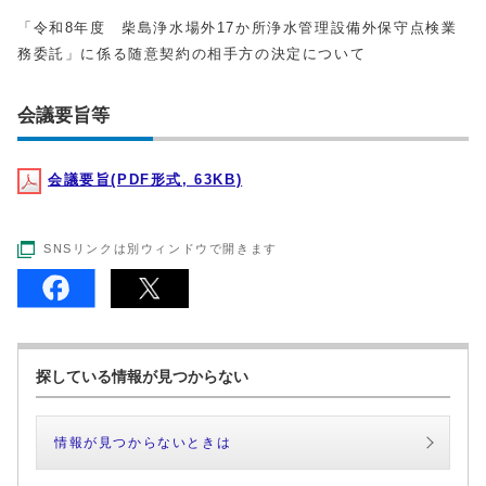
「令和8年度 柴島浄水場外17か所浄水管理設備外保守点検業
務委託」に係る随意契約の相手方の決定について
会議要旨等
会議要旨(PDF形式, 63KB)
SNSリンクは別ウィンドウで開きます
探している情報が見つからない
情報が見つからないときは