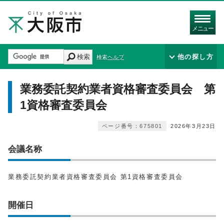
メニュー
検索
他の探し方
検索ヘルプ
業務委託契約業者資格審査委員会 第
1資格審査委員会
ページ番号：675801
2026年3月23日
会議名称
業務委託契約業者資格審査委員会 第1資格審査委員会
開催日