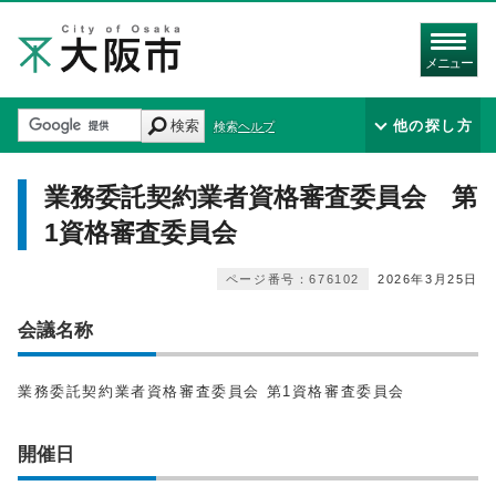
メニュー
検索
他の探し方
検索ヘルプ
業務委託契約業者資格審査委員会 第
1資格審査委員会
ページ番号：676102
2026年3月25日
会議名称
業務委託契約業者資格審査委員会 第1資格審査委員会
開催日