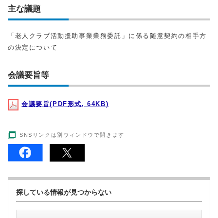
主な議題
「老人クラブ活動援助事業業務委託」に係る随意契約の相手方
の決定について
会議要旨等
会議要旨(PDF形式, 64KB)
SNSリンクは別ウィンドウで開きます
探している情報が見つからない