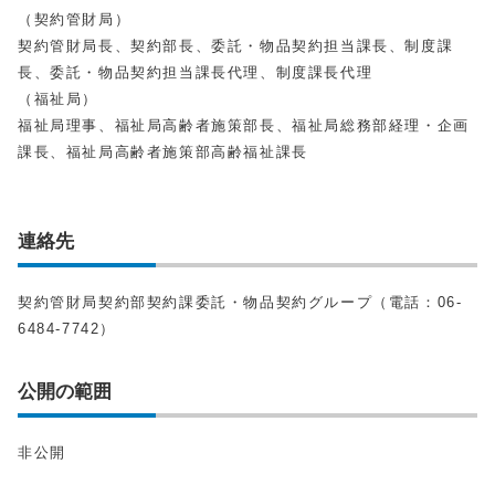
（契約管財局）
契約管財局長、契約部長、委託・物品契約担当課長、制度課
長、委託・物品契約担当課長代理、制度課長代理
（福祉局）
福祉局理事、福祉局高齢者施策部長、福祉局総務部経理・企画
課長、福祉局高齢者施策部高齢福祉課長
連絡先
契約管財局契約部契約課委託・物品契約グループ（電話：06-
6484-7742）
公開の範囲
非公開