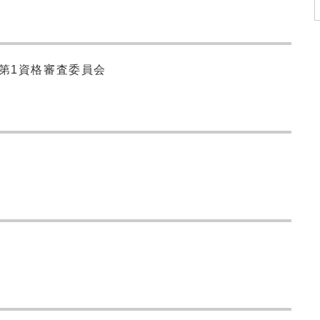
第1資格審査委員会