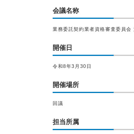
会議名称
業務委託契約業者資格審査委員会 
開催日
令和8年3月30日
開催場所
回議
担当所属