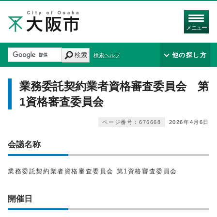
メニュー
検索
他の探し方
検索ヘルプ
業務委託契約業者資格審査委員会 第
1資格審査委員会
ページ番号：676668
2026年4月6日
会議名称
業務委託契約業者資格審査委員会 第1資格審査委員会
開催日