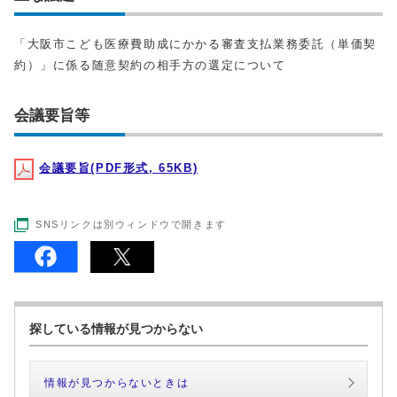
「大阪市こども医療費助成にかかる審査支払業務委託（単価契
約）」に係る随意契約の相手方の選定について
会議要旨等
会議要旨(PDF形式, 65KB)
SNSリンクは別ウィンドウで開きます
探している情報が見つからない
情報が見つからないときは