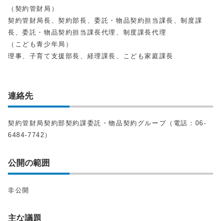
（契約管財局）
契約管財局長、契約部長、委託・物品契約担当課長、制度課
長、委託・物品契約担当課長代理、制度課長代理
（こども青少年局）
理事、子育て支援部長、経理課長、こども家庭課長
連絡先
契約管財局契約部契約課委託・物品契約グループ（電話：06-
6484-7742）
公開の範囲
非公開
主な議題