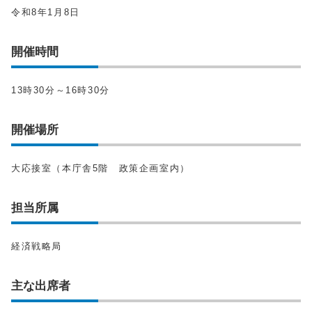
令和8年1月8日
開催時間
13時30分～16時30分
開催場所
大応接室（本庁舎5階 政策企画室内）
担当所属
経済戦略局
主な出席者