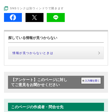
SNSリンクは別ウィンドウで開きます
探している情報が見つからない
情報が見つからないときは
【アンケート】このページに対し
入力欄を開く
てご意見をお聞かせください
このページの作成者・問合せ先