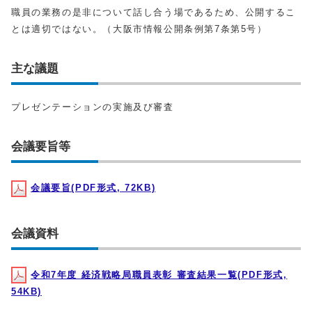
職員の業務の是非について話し合う場であるため、公開するこ
とは適切ではない。（大阪市情報公開条例第7条第5号）
主な議題
プレゼンテーションの実施及び審査
会議要旨等
会議要旨(PDF形式, 72KB)
会議資料
令和7年度 経済戦略局職員表彰 審査結果一覧(PDF形式,
54KB)