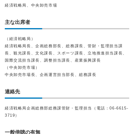
経済戦略局、中央卸売市場
主な出席者
（経済戦略局）
経済戦略局長、企画総務部長、総務課長、管財・監理担当課
長、観光課長、文化課長、スポーツ課長、立地推進担当課長、
国際交流担当課長、調整担当課長、産業振興課長
（中央卸売市場）
中央卸売市場長、企画運営担当部長、総務課長
連絡先
経済戦略局企画総務部総務課管財・監理担当（電話：06-6615-
3719）
一般傍聴の有無