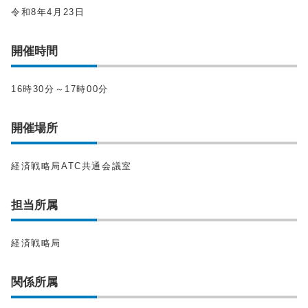
令和8年4月23日
開催時間
16時30分～17時00分
開催場所
経済戦略局ATC共通会議室
担当所属
経済戦略局
関係所属