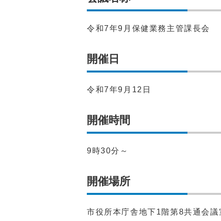
令和7年9月保健業務主管課長会
開催日
令和7年9月12日
開催時間
9時30分～
開催場所
市役所本庁舎地下1階第8共通会議