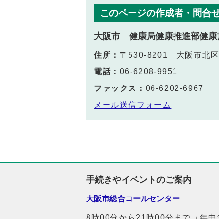
このページの作成者・問合
大阪市 健康局健康推進部健康
住所：
〒530-8201 大阪市
電話：
06-6208-9951
ファックス：
06-6202-6967
メール送信フォーム
手続きやイベントのご案内
大阪市総合コールセンター
8時00分から21時00分まで（年