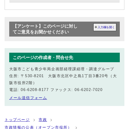
【アンケート】このページに対し
入力欄を開く
てご意見をお聞かせください
このページの作成者・問合せ先
大阪市こども青少年局企画部経理課経理・調達グループ
住所: 〒530-8201 大阪市北区中之島1丁目3番20号（大
阪市役所2階）
電話: 06-6208-8177 ファックス: 06-6202-7020
メール送信フォーム
トップページ
市政
市政情報の公表（オープン市役所）