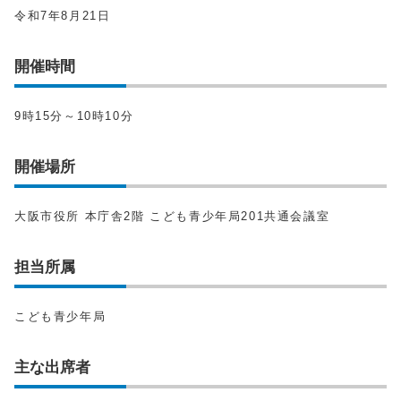
令和7年8月21日
開催時間
9時15分～10時10分
開催場所
大阪市役所 本庁舎2階 こども青少年局201共通会議室
担当所属
こども青少年局
主な出席者