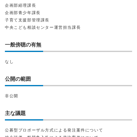
企画部経理課長
企画部青少年課長
子育て支援部管理課長
中央こども相談センター運営担当課長
一般傍聴の有無
なし
公開の範囲
非公開
主な議題
公募型プロポーザル方式による発注案件について