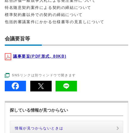
総合評価一般競争入札による発注案件について
特名随意契約案件による契約の締結について
標準契約書以外での契約の締結について
包括的審議案件にかかる仕様書等の見直しについて
会議要旨等
議事要旨(PDF形式, 80KB)
SNSリンクは別ウィンドウで開きます
探している情報が見つからない
情報が見つからないときは