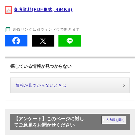
参考資料(PDF形式, 494KB)
SNSリンクは別ウィンドウで開きます
探している情報が見つからない
情報が見つからないときは
【アンケート】このページに対し
入力欄を開く
てご意見をお聞かせください