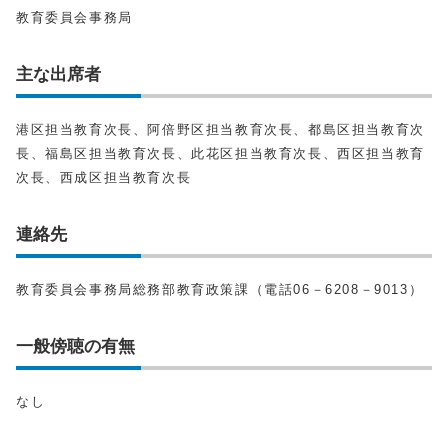
教育委員会事務局
主な出席者
港区担当教育次長、阿倍野区担当教育次長、都島区担当教育次
長、福島区担当教育次長、此花区担当教育次長、西区担当教育
次長、西成区担当教育次長
連絡先
教育委員会事務局総務部教育政策課（電話06－6208－9013）
一般傍聴の有無
なし