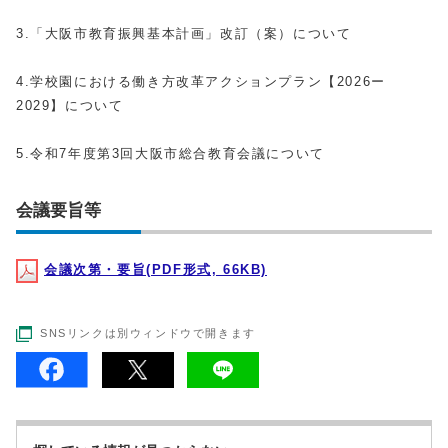
3.「大阪市教育振興基本計画」改訂（案）について
4.学校園における働き方改革アクションプラン【2026ー
2029】について
5.令和7年度第3回大阪市総合教育会議について
会議要旨等
会議次第・要旨(PDF形式, 66KB)
SNSリンクは別ウィンドウで開きます