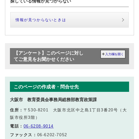
探している情報が見つからない
情報が見つからないときは
【アンケート】このページに対し
入力欄を開く
てご意見をお聞かせください
このページの作成者・問合せ先
大阪市 教育委員会事務局総務部教育政策課
住所：
〒530-8201 大阪市北区中之島1丁目3番20号（大
阪市役所3階）
電話：
06-6208-9014
ファックス：
06-6202-7052