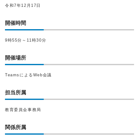
令和7年12月17日
開催時間
9時55分～11時30分
開催場所
TeamsによるWeb会議
担当所属
教育委員会事務局
関係所属