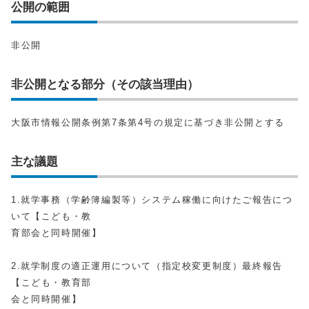
公開の範囲
非公開
非公開となる部分（その該当理由）
大阪市情報公開条例第7条第4号の規定に基づき非公開とする
主な議題
1.就学事務（学齢簿編製等）システム稼働に向けたご報告につ
いて【こども・教
育部会と同時開催】
2.就学制度の適正運用について（指定校変更制度）最終報告
【こども・教育部
会と同時開催】