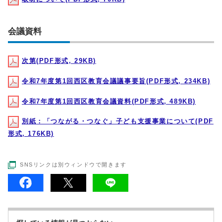
会議資料
次第(PDF形式, 29KB)
令和7年度第1回西区教育会議議事要旨(PDF形式, 234KB)
令和7年度第1回西区教育会議資料(PDF形式, 489KB)
別紙：「つながる・つなぐ」子ども支援事業について(PDF
形式, 176KB)
SNSリンクは別ウィンドウで開きます