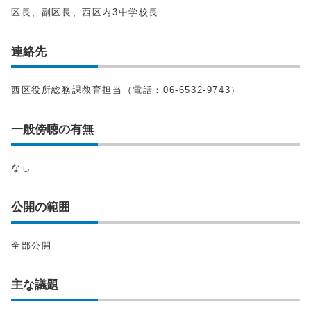
区長、副区長、西区内3中学校長
連絡先
西区役所総務課教育担当（電話：06-6532-9743）
一般傍聴の有無
なし
公開の範囲
全部公開
主な議題