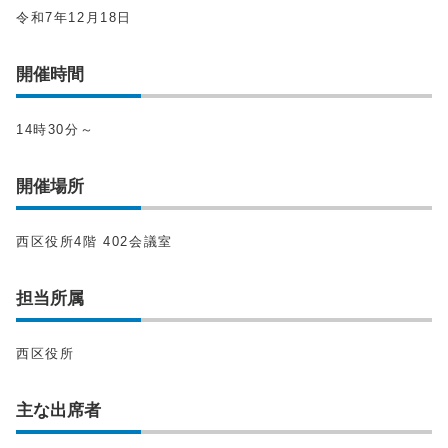
令和7年12月18日
開催時間
14時30分～
開催場所
西区役所4階 402会議室
担当所属
西区役所
主な出席者