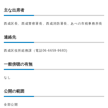
主な出席者
西成区長、西成警察署長、西成消防署長、あべの市税事務所長
連絡先
西成区役所総務課（電話06-6659-9683)
一般傍聴の有無
なし
公開の範囲
全部公開