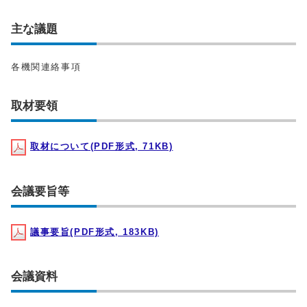
主な議題
各機関連絡事項
取材要領
取材について(PDF形式, 71KB)
会議要旨等
議事要旨(PDF形式, 183KB)
会議資料