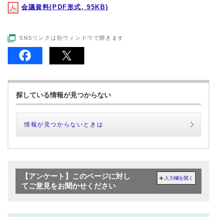
会議資料(PDF形式, 95KB)
SNSリンクは別ウィンドウで開きます
探している情報が見つからない
情報が見つからないときは
【アンケート】このページに対し
入力欄を開く
てご意見をお聞かせください