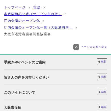
トップページ
市政
市政情報の公表（オープン市役所）
庁内会議のオープン化
庁内会議のオープン化一覧（大阪港湾局）
⼤阪市港湾審議会調整協議会
ページの先頭へ戻る
手続きやイベントのご案内
表示
皆さんの声をお寄せください
表示
このサイトについて
表示
大阪市役所
表示