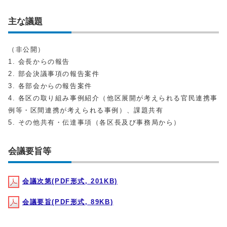
主な議題
（非公開）
1. 会長からの報告
2. 部会決議事項の報告案件
3. 各部会からの報告案件
4. 各区の取り組み事例紹介（他区展開が考えられる官民連携事
例等・区間連携が考えられる事例）、課題共有
5. その他共有・伝達事項（各区長及び事務局から）
会議要旨等
会議次第(PDF形式, 201KB)
会議要旨(PDF形式, 89KB)