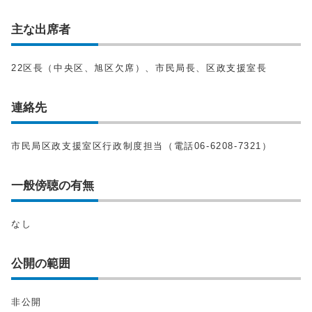
主な出席者
22区長（中央区、旭区欠席）、市民局長、区政支援室長
連絡先
市民局区政支援室区行政制度担当（電話06-6208-7321）
一般傍聴の有無
なし
公開の範囲
非公開