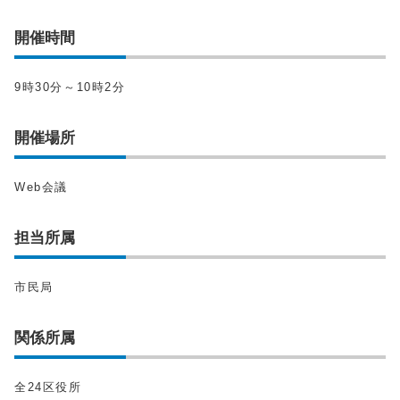
開催時間
9時30分～10時2分
開催場所
Web会議
担当所属
市民局
関係所属
全24区役所