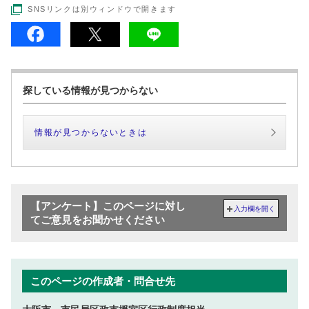
SNSリンクは別ウィンドウで開きます
探している情報が見つからない
情報が見つからないときは
【アンケート】このページに対し
入力欄を開く
てご意見をお聞かせください
このページの作成者・問合せ先