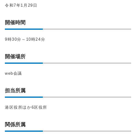
令和7年1月29日
開催時間
9時30分～10時24分
開催場所
web会議
担当所属
港区役所ほか6区役所
関係所属