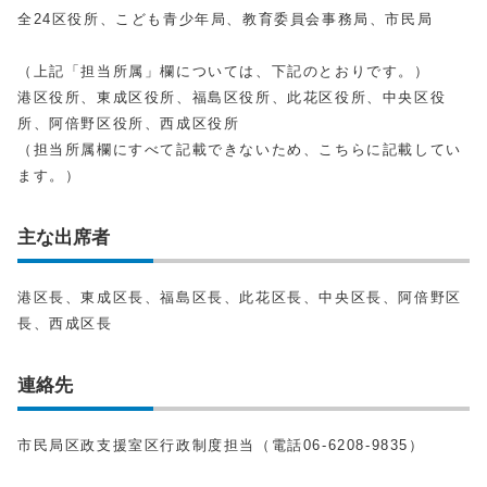
全24区役所、こども青少年局、教育委員会事務局、市民局
（上記「担当所属」欄については、下記のとおりです。）
港区役所、東成区役所、福島区役所、此花区役所、中央区役
所、阿倍野区役所、西成区役所
（担当所属欄にすべて記載できないため、こちらに記載してい
ます。）
主な出席者
港区長、東成区長、福島区長、此花区長、中央区長、阿倍野区
長、西成区長
連絡先
市民局区政支援室区行政制度担当（電話06-6208-9835）