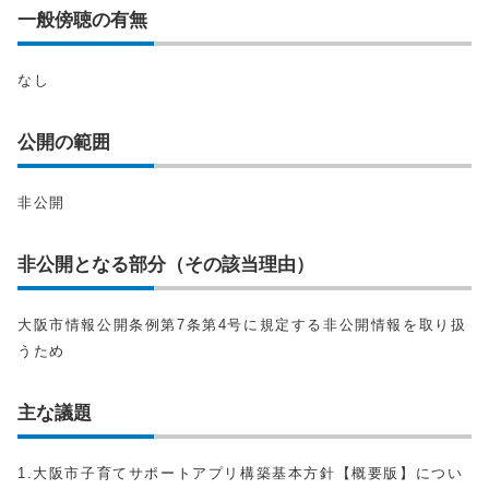
一般傍聴の有無
なし
公開の範囲
非公開
非公開となる部分（その該当理由）
大阪市情報公開条例第7条第4号に規定する非公開情報を取り扱
うため
主な議題
1.大阪市子育てサポートアプリ構築基本方針【概要版】につい