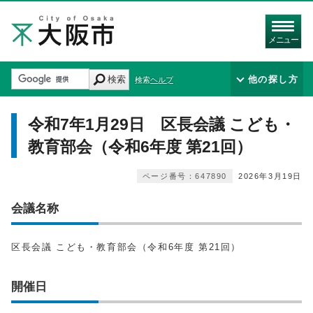
メニュー
検索
他の探し方
検索ヘルプ
令和7年1月29日 区長会議 こども・
教育部会（令和6年度 第21回）
ページ番号：647890
2026年3月19日
会議名称
区長会議 こども・教育部会（令和6年度 第21回）
開催日