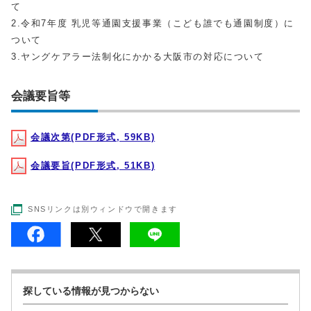
て
2.令和7年度 乳児等通園支援事業（こども誰でも通園制度）に
ついて
3.ヤングケアラー法制化にかかる大阪市の対応について
会議要旨等
会議次第(PDF形式, 59KB)
会議要旨(PDF形式, 51KB)
SNSリンクは別ウィンドウで開きます
探している情報が見つからない