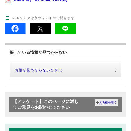
SNSリンクは別ウィンドウで開きます
探している情報が見つからない
情報が見つからないときは
【アンケート】このページに対し
入力欄を開く
てご意見をお聞かせください