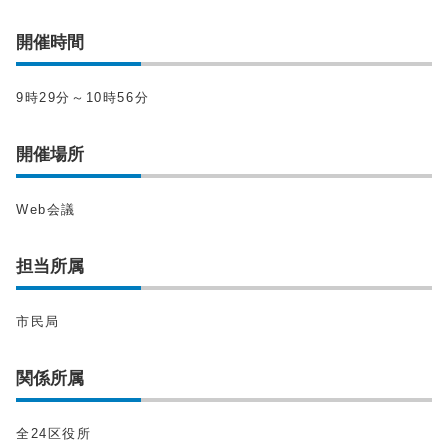
開催時間
9時29分～10時56分
開催場所
Web会議
担当所属
市民局
関係所属
全24区役所