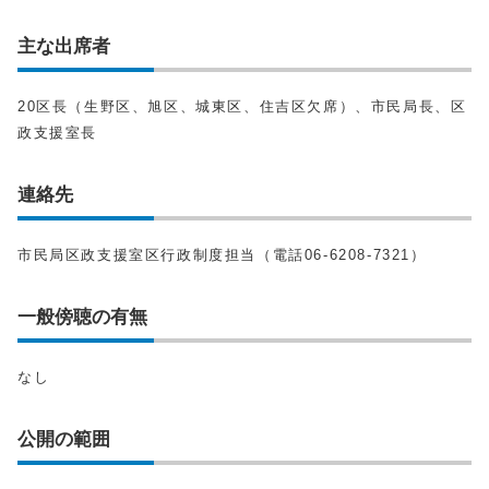
主な出席者
20区長（生野区、旭区、城東区、住吉区欠席）、市民局長、区
政支援室長
連絡先
市民局区政支援室区行政制度担当（電話06-6208-7321）
一般傍聴の有無
なし
公開の範囲