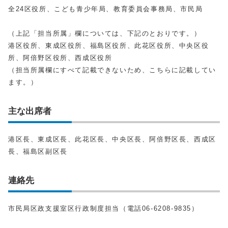
全24区役所、こども青少年局、教育委員会事務局、市民局
（上記「担当所属」欄については、下記のとおりです。）
港区役所、東成区役所、福島区役所、此花区役所、中央区役
所、阿倍野区役所、西成区役所
（担当所属欄にすべて記載できないため、こちらに記載してい
ます。）
主な出席者
港区長、東成区長、此花区長、中央区長、阿倍野区長、西成区
長、福島区副区長
連絡先
市民局区政支援室区行政制度担当（電話06-6208-9835）