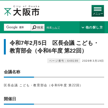
メニュー
検索
他の探し方
検索ヘルプ
令和7年2月5日 区長会議 こども・
教育部会（令和6年度 第22回）
ページ番号：648199
2026年3月19日
会議名称
区長会議 こども・教育部会（令和6年度 第22回）
開催日