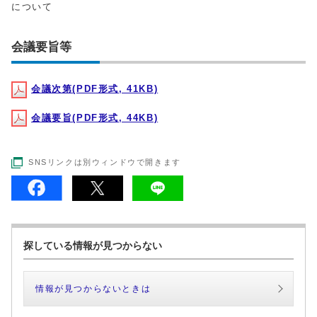
について
会議要旨等
会議次第(PDF形式, 41KB)
会議要旨(PDF形式, 44KB)
SNSリンクは別ウィンドウで開きます
探している情報が見つからない
情報が見つからないときは