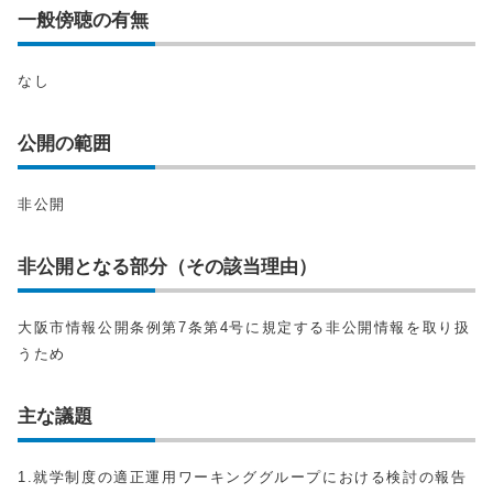
一般傍聴の有無
なし
公開の範囲
非公開
非公開となる部分（その該当理由）
大阪市情報公開条例第7条第4号に規定する非公開情報を取り扱
うため
主な議題
1.就学制度の適正運用ワーキンググループにおける検討の報告