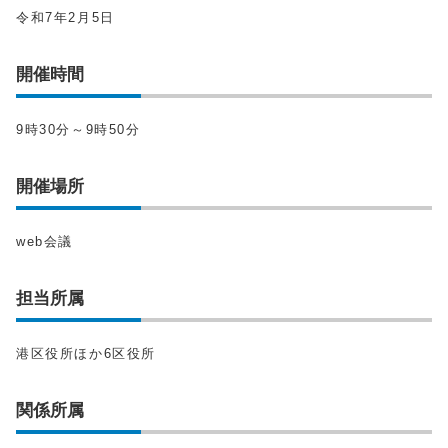
令和7年2月5日
開催時間
9時30分～9時50分
開催場所
web会議
担当所属
港区役所ほか6区役所
関係所属