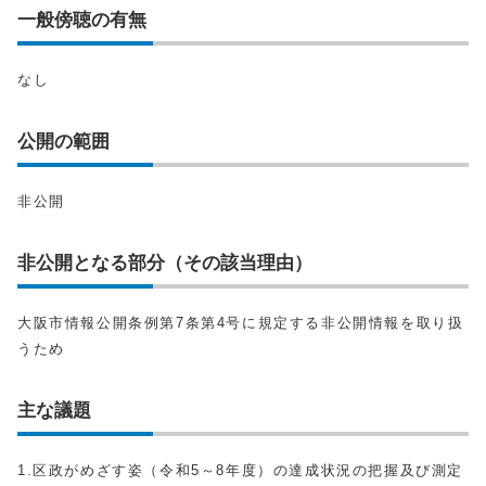
一般傍聴の有無
なし
公開の範囲
非公開
非公開となる部分（その該当理由）
大阪市情報公開条例第7条第4号に規定する非公開情報を取り扱
うため
主な議題
1.区政がめざす姿（令和5～8年度）の達成状況の把握及び測定