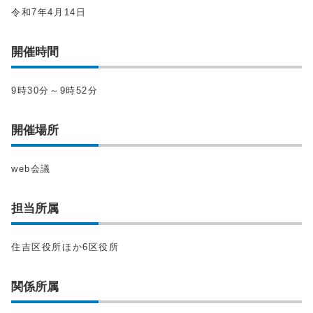
令和7年4月14日
開催時間
9時30分～9時52分
開催場所
web会議
担当所属
住吉区役所ほか6区役所
関係所属