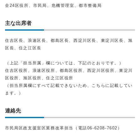
全24区役所、市民局、危機管理室、都市整備局
主な出席者
住吉区長、浪速区長、都島区長、西淀川区長、東淀川区長、旭
区長、住之江区長
（上記「担当所属」欄については、下記のとおりです。）
住吉区役所、浪速区役所、都島区役所、西淀川区役所、東淀川
区役所、旭区役所、住之江区役所
（担当所属欄にすべて記載できないため、こちらに記載してい
ます。）
連絡先
市民局区政支援室区業務改革担当（電話06-6208-7602）