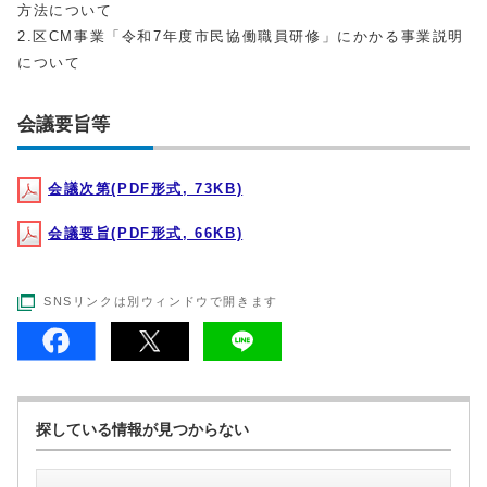
方法について
2.区CM事業「令和7年度市民協働職員研修」にかかる事業説明
について
会議要旨等
会議次第(PDF形式, 73KB)
会議要旨(PDF形式, 66KB)
SNSリンクは別ウィンドウで開きます
探している情報が見つからない