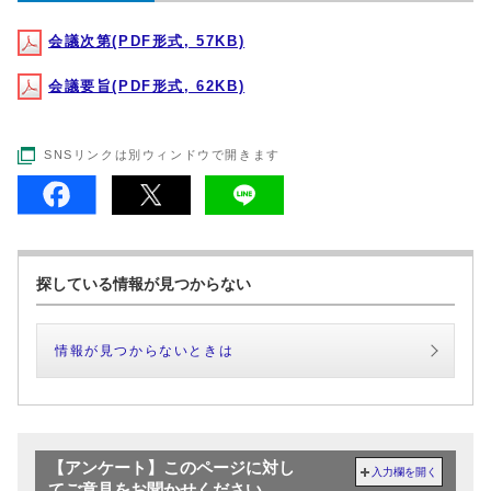
会議次第(PDF形式, 57KB)
会議要旨(PDF形式, 62KB)
SNSリンクは別ウィンドウで開きます
探している情報が見つからない
情報が見つからないときは
【アンケート】このページに対し
入力欄を開く
てご意見をお聞かせください