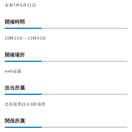
令和7年4月11日
開催時間
10時13分～11時01分
開催場所
web会議
担当所属
北区役所ほか6区役所
関係所属