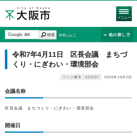
メニュー
検索
他の探し方
検索ヘルプ
令和7年4月11日 区長会議 まちづ
くり・にぎわい・環境部会
ページ番号：653267
2025年10月2日
会議名称
区長会議 まちづくり・にぎわい・環境部会
開催日