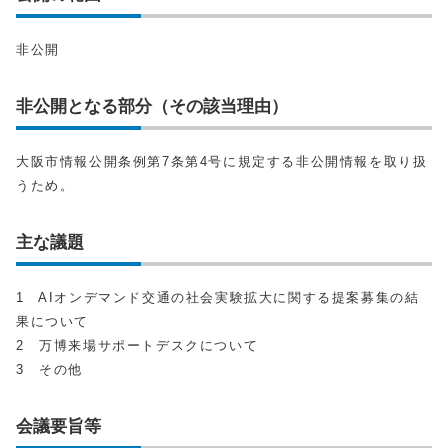
非公開
非公開となる部分（その該当理由）
大阪市情報公開条例第7条第4号に規定する非公開情報を取り扱
うため。
主な議題
1 AIオンデマンド交通の社会実験拡大に関する提案募集の結
果について
2 万博来場サポートデスクについて
3 その他
会議要旨等