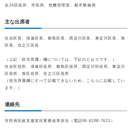
全24区役所、市民局、危機管理室、都市整備局
主な出席者
住吉区長、浪速区長、都島区長、西淀川区長、東淀川区長、旭
区長、住之江区長
（上記「担当所属」欄については、下記のとおりです。）
住吉区役所、浪速区役所、都島区役所、西淀川区役所、東淀川
区役所、旭区役所、住之江区役所
（担当所属欄にすべて記載できないため、こちらに記載してい
ます。）
連絡先
市民局区政支援室区業務改革担当（電話06-6208-7621）