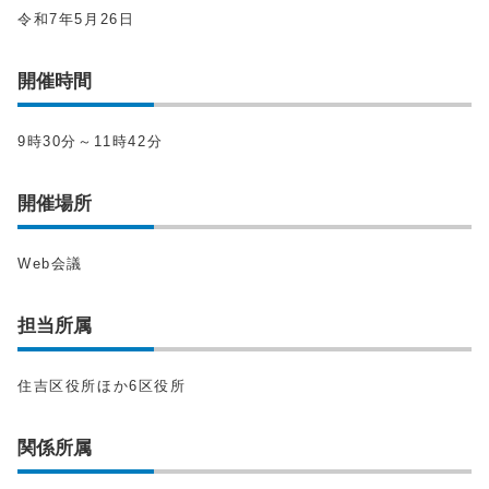
令和7年5月26日
開催時間
9時30分～11時42分
開催場所
Web会議
担当所属
住吉区役所ほか6区役所
関係所属