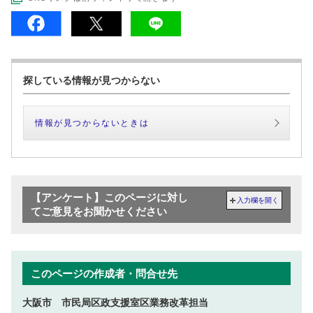
探している情報が見つからない
情報が見つからないときは
【アンケート】このページに対し
入力欄を開く
てご意見をお聞かせください
このページの作成者・問合せ先
大阪市 市民局区政支援室区業務改革担当