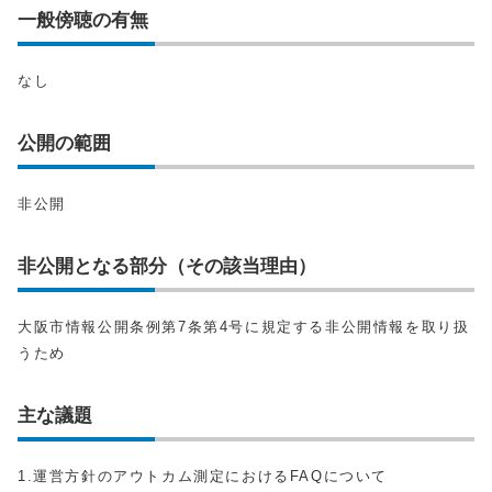
一般傍聴の有無
なし
公開の範囲
非公開
非公開となる部分（その該当理由）
大阪市情報公開条例第7条第4号に規定する非公開情報を取り扱
うため
主な議題
1.運営方針のアウトカム測定におけるFAQについて