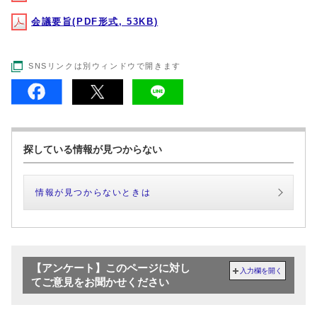
会議要旨(PDF形式, 53KB)
SNSリンクは別ウィンドウで開きます
探している情報が見つからない
情報が見つからないときは
【アンケート】このページに対し
入力欄を開く
てご意見をお聞かせください