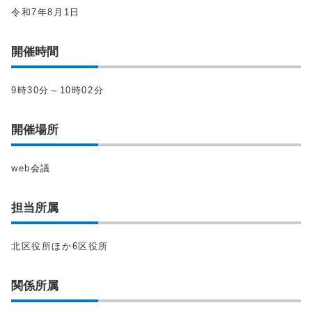
令和7年8月1日
開催時間
9時30分～10時02分
開催場所
web会議
担当所属
北区役所ほか6区役所
関係所属