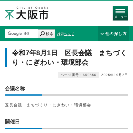
メニュー
検索
他の探し方
検索ヘルプ
令和7年8月1日 区長会議 まちづく
り・にぎわい・環境部会
ページ番号：659856
2025年10月2日
会議名称
区長会議 まちづくり・にぎわい・環境部会
開催日