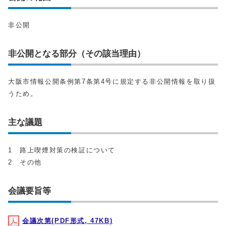
非公開
非公開となる部分（その該当理由）
大阪市情報公開条例第7条第4号に規定する非公開情報を取り扱
うため。
主な議題
1 路上喫煙対策の検証について
2 その他
会議要旨等
会議次第(PDF形式, 47KB)