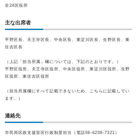
全24区役所
主な出席者
平野区長、天王寺区長、中央区長、東淀川区長、生野区長、東
住吉区長
（上記「担当所属」欄については、下記のとおりです。）
平野区役所、天王寺区役所、中央区役所、東淀川区役所、生野
区役所、東住吉区役所
（担当所属欄にすべて記載できないため、こちらに記載してい
ます。）
連絡先
市民局区政支援室区行政制度担当（電話06‐6208‐7321）