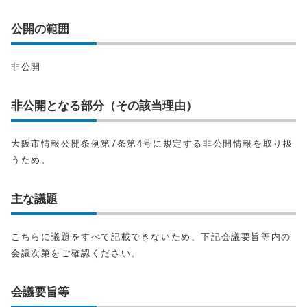
公開の範囲
非公開
非公開となる部分（その該当理由）
大阪市情報公開条例第7条第4号に規定する非公開情報を取り扱
うため。
主な議題
こちらに議題をすべて記載できないため、下記会議要旨等内の
会議次第をご確認ください。
会議要旨等