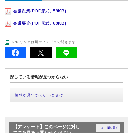
会議次第(PDF形式, 59KB)
会議要旨(PDF形式, 69KB)
SNSリンクは別ウィンドウで開きます
探している情報が見つからない
情報が見つからないときは
【アンケート】このページに対し
入力欄を開く
てご意見をお聞かせください