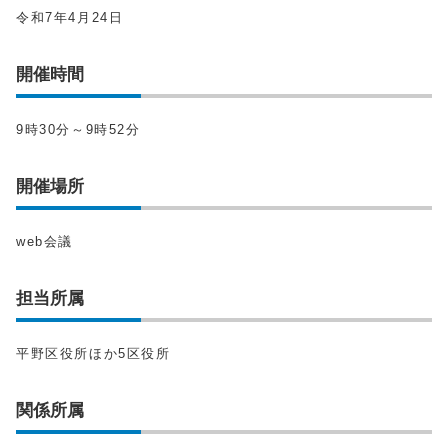
令和7年4月24日
開催時間
9時30分～9時52分
開催場所
web会議
担当所属
平野区役所ほか5区役所
関係所属