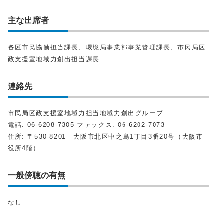
主な出席者
各区市民協働担当課長、環境局事業部事業管理課長、市民局区
政支援室地域力創出担当課長
連絡先
市民局区政支援室地域力担当地域力創出グループ
電話: 06-6208-7305 ファックス: 06-6202-7073
住所: 〒530-8201 大阪市北区中之島1丁目3番20号（大阪市
役所4階）
一般傍聴の有無
なし