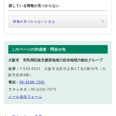
探している情報が見つからない
情報が見つからないときは
このページの作成者・問合せ先
大阪市 市民局区政支援室地域力担当地域力創出グループ
住所：
〒530-8201 大阪市北区中之島1丁目3番20号（大
阪市役所4階）
電話：
06-6208-7305
ファックス：
06-6202-7073
メール送信フォーム