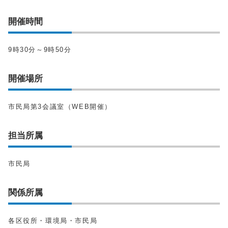
開催時間
9時30分～9時50分
開催場所
市民局第3会議室（WEB開催）
担当所属
市民局
関係所属
各区役所・環境局・市民局