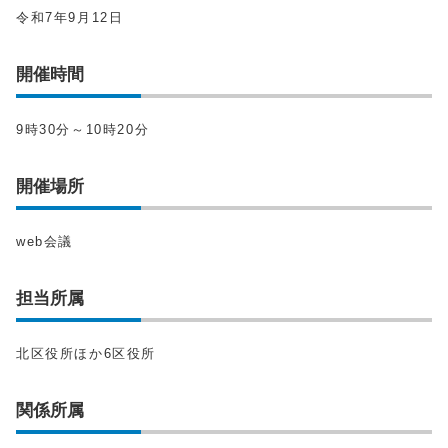
令和7年9月12日
開催時間
9時30分～10時20分
開催場所
web会議
担当所属
北区役所ほか6区役所
関係所属