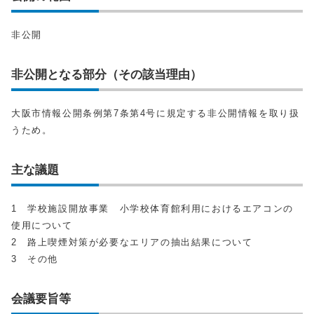
非公開
非公開となる部分（その該当理由）
大阪市情報公開条例第7条第4号に規定する非公開情報を取り扱
うため。
主な議題
1 学校施設開放事業 小学校体育館利用におけるエアコンの
使用について
2 路上喫煙対策が必要なエリアの抽出結果について
3 その他
会議要旨等