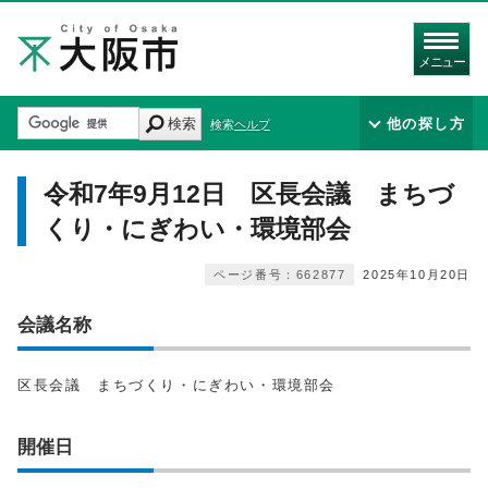
メニュー
検索
他の探し方
検索ヘルプ
令和7年9月12日 区長会議 まちづ
くり・にぎわい・環境部会
ページ番号：662877
2025年10月20日
会議名称
区長会議 まちづくり・にぎわい・環境部会
開催日