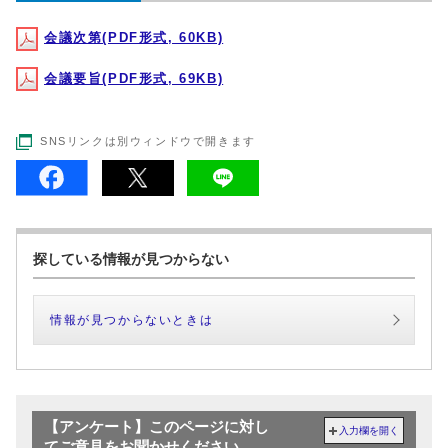
会議次第(PDF形式, 60KB)
会議要旨(PDF形式, 69KB)
SNSリンクは別ウィンドウで開きます
探している情報が見つからない
情報が見つからないときは
【アンケート】このページに対し
入力欄を開く
てご意見をお聞かせください