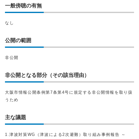
一般傍聴の有無
なし
公開の範囲
非公開
非公開となる部分（その該当理由）
大阪市情報公開条例第7条第4号に規定する非公開情報を取り扱
うため
主な議題
1.津波対策WG（津波による2次避難）取り組み事例報告 ～