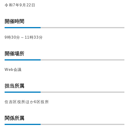
令和7年9月22日
開催時間
9時30分～11時33分
開催場所
Web会議
担当所属
住吉区役所ほか6区役所
関係所属