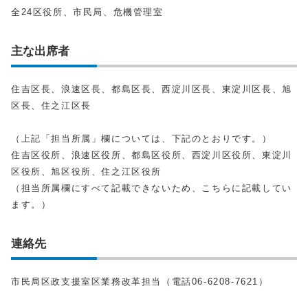
全24区役所、市民局、危機管理室
主な出席者
住吉区長、浪速区長、都島区長、西淀川区長、東淀川区長、旭
区長、住之江区長
（上記「担当所属」欄については、下記のとおりです。）
住吉区役所、浪速区役所、都島区役所、西淀川区役所、東淀川
区役所、旭区役所、住之江区役所
（担当所属欄にすべて記載できないため、こちらに記載してい
ます。）
連絡先
市民局区政支援室区業務改革担当（電話06-6208-7621）