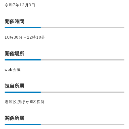
令和7年12月3日
開催時間
10時30分～12時10分
開催場所
web会議
担当所属
港区役所ほか6区役所
関係所属