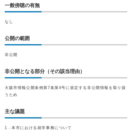
一般傍聴の有無
なし
公開の範囲
非公開
非公開となる部分（その該当理由）
大阪市情報公開条例第7条第4号に規定する非公開情報を取り扱
うため
主な議題
1．本市における就学事務について