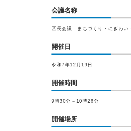
会議名称
区長会議 まちづくり・にぎわい
開催日
令和7年12月19日
開催時間
9時30分～10時26分
開催場所