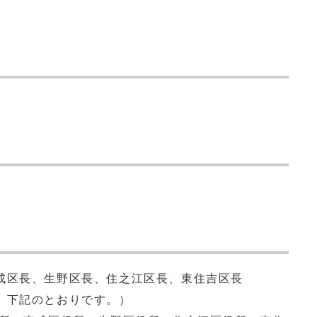
成区長、生野区長、住之江区長、東住吉区長
、下記のとおりです。）