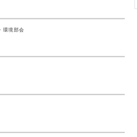
・環境部会