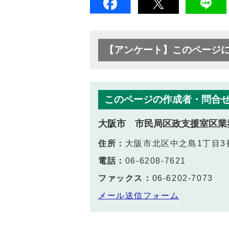
【アンケート】このページ
このページの作成者・問合
大阪市 市民局区政支援室区業
住所：
大阪市北区中之島1丁目3
電話：
06-6208-7621
ファックス：
06-6202-7073
メール送信フォーム