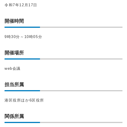
令和7年12月17日
開催時間
9時30分～10時05分
開催場所
web会議
担当所属
港区役所ほか6区役所
関係所属