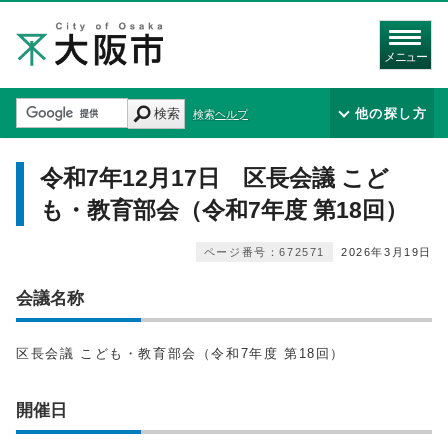
メニュー
検索
他の探し方
検索ヘルプ
令和7年12月17日 区長会議 こど
も・教育部会（令和7年度 第18回）
ページ番号：672571
2026年3月19日
会議名称
区長会議 こども・教育部会（令和7年度 第18回）
開催日