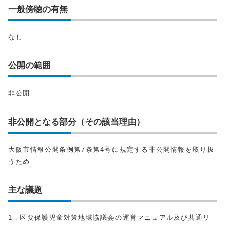
一般傍聴の有無
なし
公開の範囲
非公開
非公開となる部分（その該当理由）
大阪市情報公開条例第7条第4号に規定する非公開情報を取り扱
うため
主な議題
1．区要保護児童対策地域協議会の運営マニュアル及び共通リ