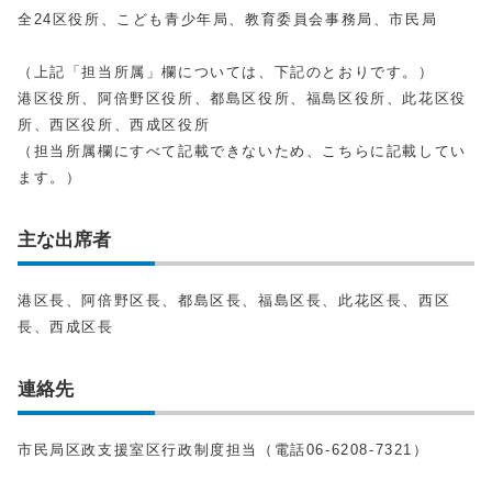
全24区役所、こども青少年局、教育委員会事務局、市民局
（上記「担当所属」欄については、下記のとおりです。）
港区役所、阿倍野区役所、都島区役所、福島区役所、此花区役
所、西区役所、西成区役所
（担当所属欄にすべて記載できないため、こちらに記載してい
ます。）
主な出席者
港区長、阿倍野区長、都島区長、福島区長、此花区長、西区
長、西成区長
連絡先
市民局区政支援室区行政制度担当（電話06-6208-7321）