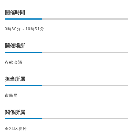
開催時間
9時30分～10時51分
開催場所
Web会議
担当所属
市民局
関係所属
全24区役所