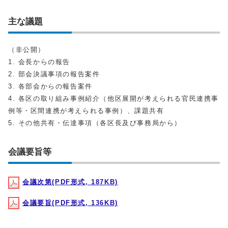
主な議題
（非公開）
1. 会長からの報告
2. 部会決議事項の報告案件
3. 各部会からの報告案件
4. 各区の取り組み事例紹介（他区展開が考えられる官民連携事
例等・区間連携が考えられる事例）、課題共有
5. その他共有・伝達事項（各区長及び事務局から）
会議要旨等
会議次第(PDF形式, 187KB)
会議要旨(PDF形式, 136KB)