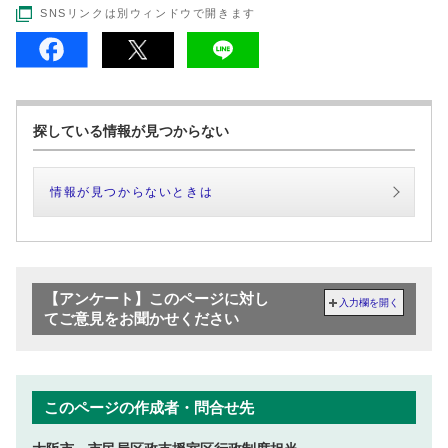
SNSリンクは別ウィンドウで開きます
探している情報が見つからない
情報が見つからないときは
【アンケート】このページに対し
入力欄を開く
てご意見をお聞かせください
このページの作成者・問合せ先