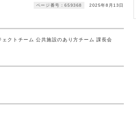
ページ番号：659368
2025年8月13日
ロジェクトチーム 公共施設のあり方チーム 課長会