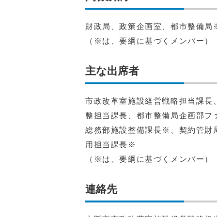
財政局、政策企画室、都市整備局
（※は、要綱に基づくメンバー）
主な出席者
市政改革室施設経営戦略担当課長
整担当課長、都市整備局企画部フ
総務部施設整備課長※、契約管財
用担当課長※
（※は、要綱に基づくメンバー）
連絡先