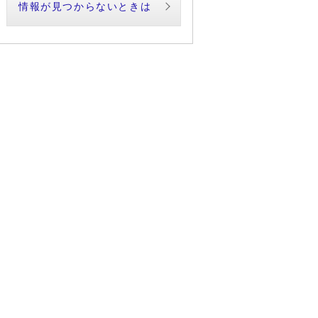
情報が見つからないときは