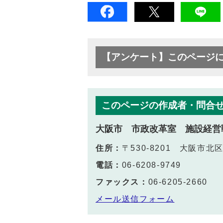
【アンケート】このページ
このページの作成者・問合
大阪市 市政改革室 施設経営
住所：
〒530-8201 大阪市
電話：
06-6208-9749
ファックス：
06-6205-2660
メール送信フォーム