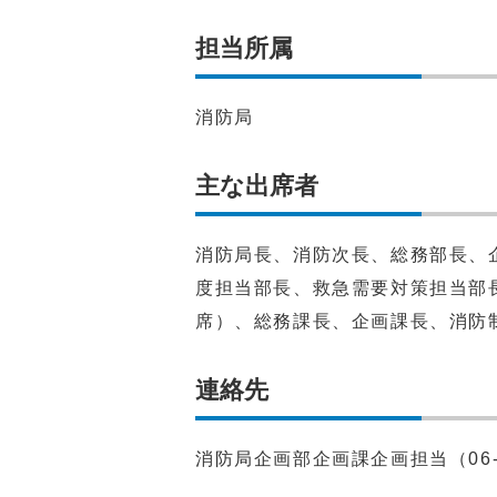
担当所属
消防局
主な出席者
消防局長、消防次長、総務部長、
度担当部長、救急需要対策担当部
席）、総務課長、企画課長、消防
連絡先
消防局企画部企画課企画担当（06-43