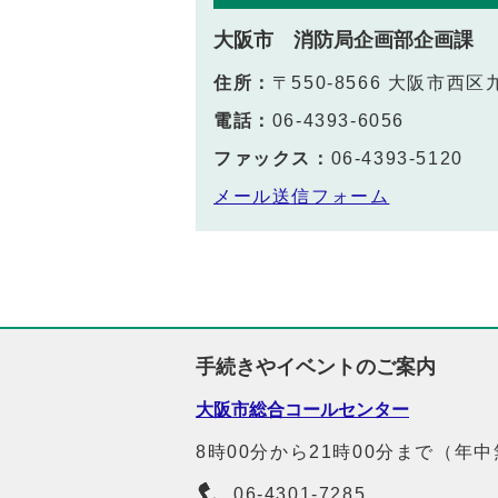
大阪市 消防局企画部企画課
住所：
〒550-8566 大阪市西
電話：
06-4393-6056
ファックス：
06-4393-5120
メール送信フォーム
手続きやイベントのご案内
大阪市総合コールセンター
8時00分から21時00分まで（年
06-4301-7285