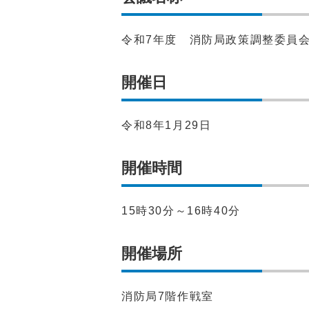
令和7年度 消防局政策調整委員
開催日
令和8年1月29日
開催時間
15時30分～16時40分
開催場所
消防局7階作戦室