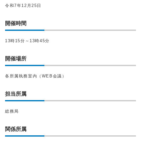
令和7年12月25日
開催時間
13時15分～13時45分
開催場所
各所属執務室内（WEB会議）
担当所属
総務局
関係所属