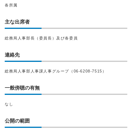
各所属
主な出席者
総務局人事部長（委員長）及び各委員
連絡先
総務局人事部人事課人事グループ（06-6208-7515）
一般傍聴の有無
なし
公開の範囲