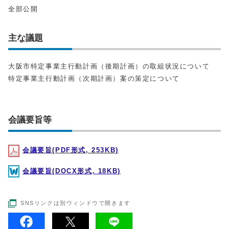
全部公開
主な議題
大阪市特定事業主行動計画（後期計画）の取組状況について
特定事業主行動計画（次期計画）案の策定について
会議要旨等
会議要旨(PDF形式, 253KB)
会議要旨(DOCX形式, 18KB)
SNSリンクは別ウィンドウで開きます