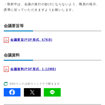
・取材中は、会議の進行の妨げにならないよう、職員の指示、
誘導に従っていただきますようお願いします。
会議要旨等
会議要旨(PDF形式, 67KB)
会議資料
会議資料(PDF形式, 1.12MB)
SNSリンクは別ウィンドウで開きます