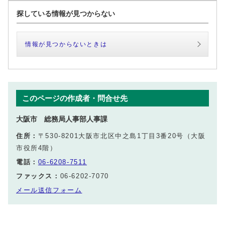
探している情報が見つからない
情報が見つからないときは
このページの作成者・問合せ先
大阪市 総務局人事部人事課
住所：
〒530-8201大阪市北区中之島1丁目3番20号（大阪
市役所4階）
電話：
06-6208-7511
ファックス：
06-6202-7070
メール送信フォーム