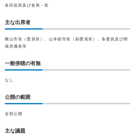
各区役所及び各局・室
主な出席者
横山市長（委員長）、山本副市長（副委員長）、各委員及び関
係所属長等
一般傍聴の有無
なし
公開の範囲
全部公開
主な議題