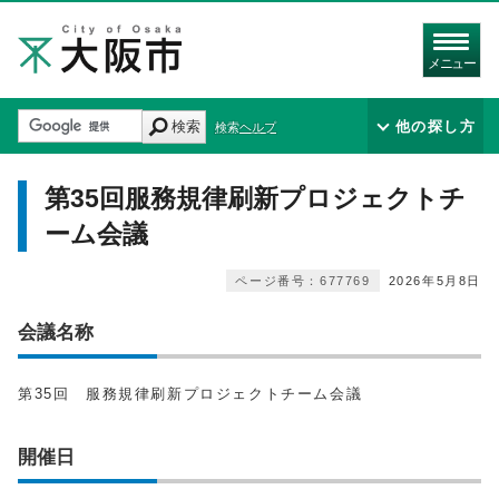
メニュー
検索
他の探し方
検索ヘルプ
第35回服務規律刷新プロジェクトチ
ーム会議
ページ番号：677769
2026年5月8日
会議名称
第35回 服務規律刷新プロジェクトチーム会議
開催日