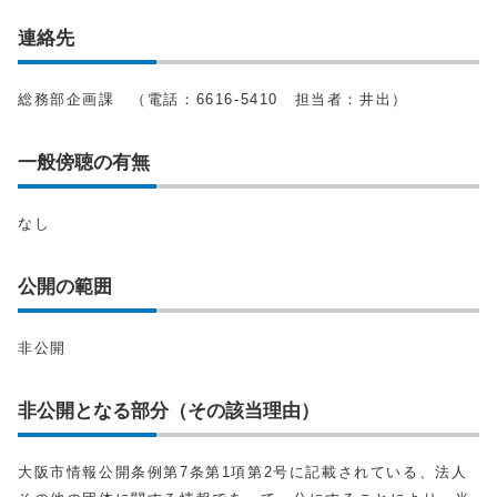
連絡先
総務部企画課 （電話：6616-5410 担当者：井出）
一般傍聴の有無
なし
公開の範囲
非公開
非公開となる部分（その該当理由）
大阪市情報公開条例第7条第1項第2号に記載されている、法人