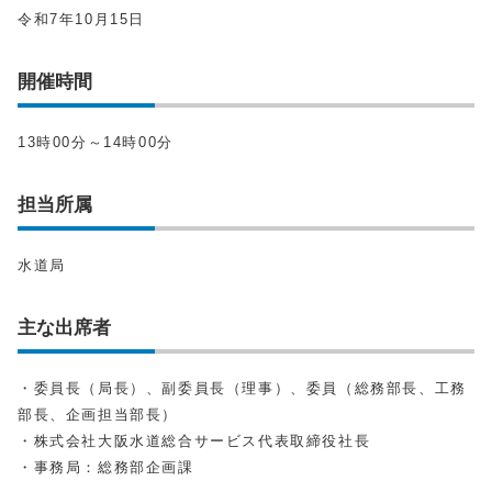
令和7年10月15日
開催時間
13時00分～14時00分
担当所属
水道局
主な出席者
・委員長（局長）、副委員長（理事）、委員（総務部長、工務
部長、企画担当部長）
・株式会社大阪水道総合サービス代表取締役社長
・事務局：総務部企画課