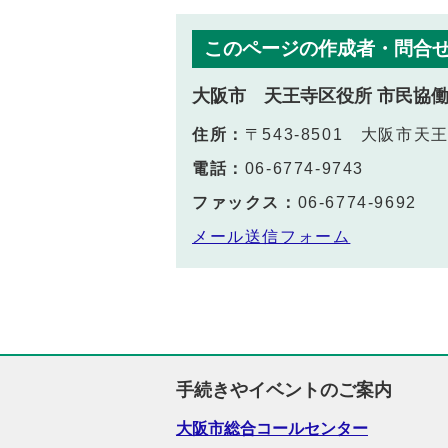
このページの作成者・問合
大阪市 天王寺区役所 市民協
住所：
〒543-8501 大阪市
電話：
06-6774-9743
ファックス：
06-6774-9692
メール送信フォーム
手続きやイベントのご案内
大阪市総合コールセンター