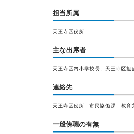
担当所属
天王寺区役所
主な出席者
天王寺区内小学校長、天王寺区担
連絡先
天王寺区役所 市民協働課 教育文化担
一般傍聴の有無