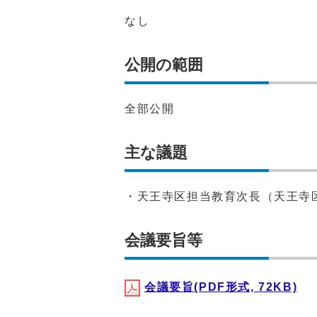
なし
公開の範囲
全部公開
主な議題
・天王寺区担当教育次長（天王寺
会議要旨等
会議要旨(PDF形式, 72KB)