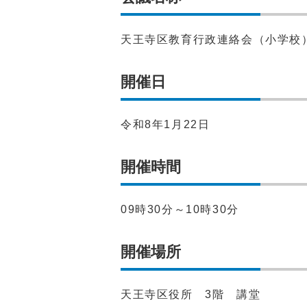
天王寺区教育行政連絡会（小学校
開催日
令和8年1月22日
開催時間
09時30分～10時30分
開催場所
天王寺区役所 3階 講堂