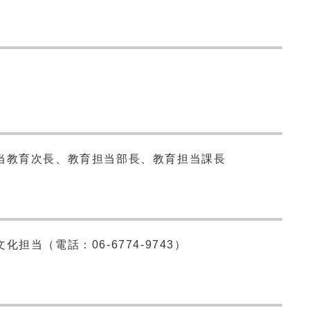
当教育次長、教育担当部長、教育担当課長
当（電話：06-6774-9743）