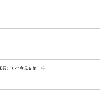
区長）との意見交換 等