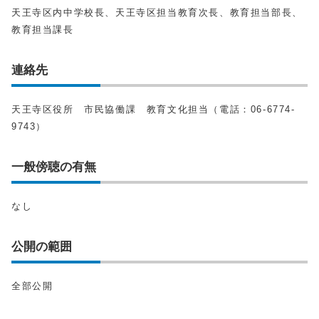
天王寺区内中学校長、天王寺区担当教育次長、教育担当部長、
教育担当課長
連絡先
天王寺区役所 市民協働課 教育文化担当（電話：06-6774-
9743）
一般傍聴の有無
なし
公開の範囲
全部公開