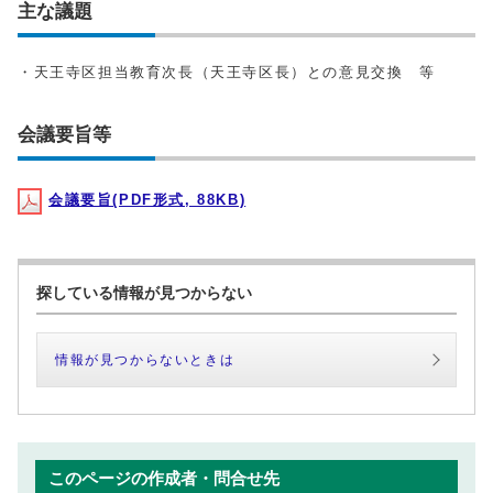
主な議題
・天王寺区担当教育次長（天王寺区長）との意見交換 等
会議要旨等
会議要旨(PDF形式, 88KB)
探している情報が見つからない
情報が見つからないときは
このページの作成者・問合せ先