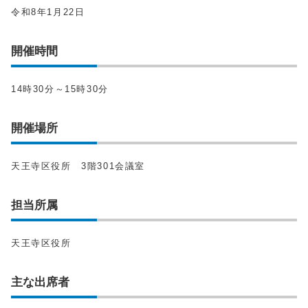
令和8年1月22日
開催時間
14時30分～15時30分
開催場所
天王寺区役所 3階301会議室
担当所属
天王寺区役所
主な出席者