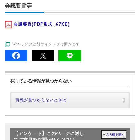
会議要旨等
会議要旨(PDF形式, 67KB)
SNSリンクは別ウィンドウで開きます
探している情報が見つからない
情報が見つからないときは
【アンケート】このページに対し
入力欄を開く
てご意見をお聞かせください