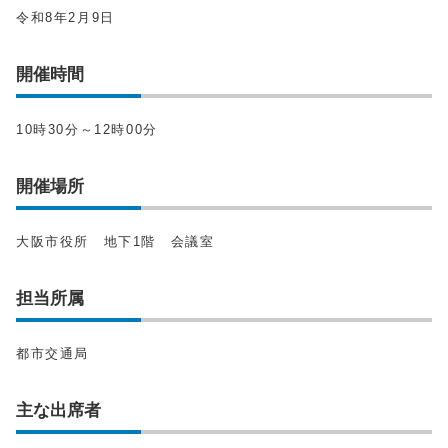
令和8年2月9日
開催時間
10時30分～12時00分
開催場所
大阪市役所 地下1階 会議室
担当所属
都市交通局
主な出席者