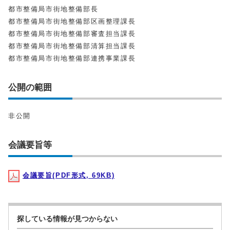
都市整備局市街地整備部長
都市整備局市街地整備部区画整理課長
都市整備局市街地整備部審査担当課長
都市整備局市街地整備部清算担当課長
都市整備局市街地整備部連携事業課長
公開の範囲
非公開
会議要旨等
会議要旨(PDF形式, 69KB)
探している情報が見つからない