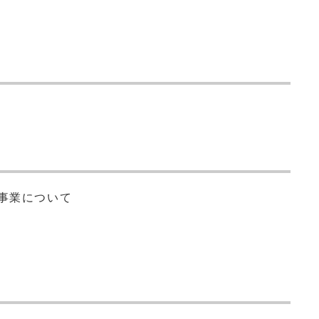
事業について