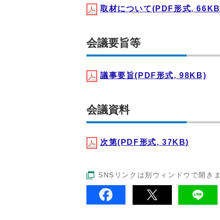
取材について(PDF形式, 66KB
会議要旨等
議事要旨(PDF形式, 98KB)
会議資料
次第(PDF形式, 37KB)
SNSリンクは別ウィンドウで開き