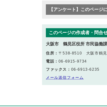
【アンケート】このページ
このページの作成者・問合
大阪市 鶴見区役所 市民協働
住所：
〒538-8510 大阪市
電話：
06-6915-9734
ファックス：
06-6913-6235
メール送信フォーム