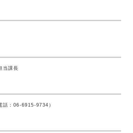
担当課長
06-6915-9734）