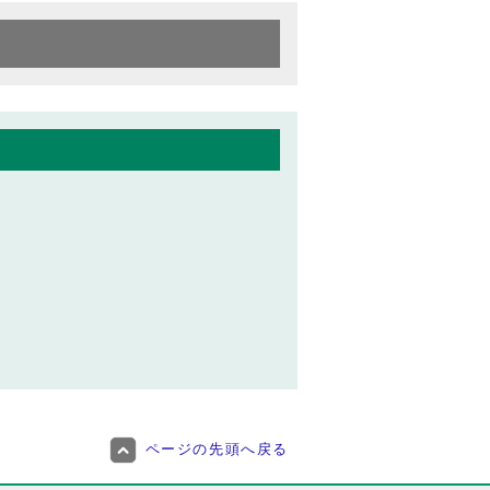
ページの先頭へ戻る