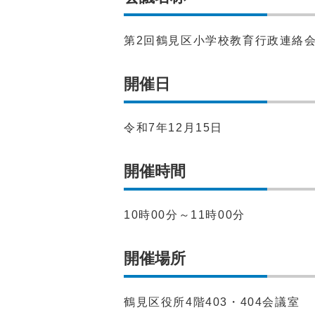
第2回鶴見区小学校教育行政連絡
開催日
令和7年12月15日
開催時間
10時00分～11時00分
開催場所
鶴見区役所4階403・404会議室