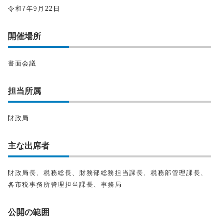
令和7年9月22日
開催場所
書面会議
担当所属
財政局
主な出席者
財政局長、税務総長、財務部総務担当課長、税務部管理課長、
各市税事務所管理担当課長、事務局
公開の範囲