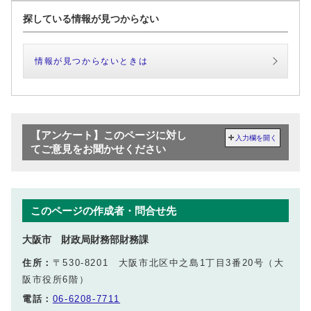
探している情報が見つからない
情報が見つからないときは
【アンケート】このページに対し
入力欄を開く
てご意見をお聞かせください
このページの作成者・問合せ先
大阪市 財政局財務部財務課
住所：
〒530-8201 大阪市北区中之島1丁目3番20号（大
阪市役所6階）
電話：
06-6208-7711